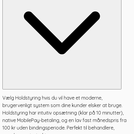
Vælg Holdstyring hvis du vil have et moderne,
brugervenligt system som dine kunder elsker at bruge.
Holdstyring har intuitiv opsætning (klar på 10 minutter),
native MobilePay-betaling, og en lav fast månedspris fra
100 kr uden bindingsperiode. Perfekt til behandlere,