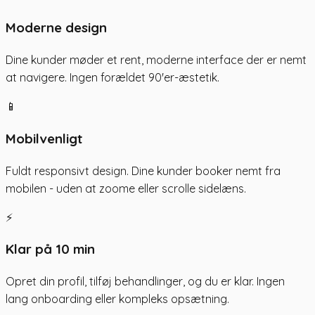
Moderne design
Dine kunder møder et rent, moderne interface der er nemt
at navigere. Ingen forældet 90'er-æstetik.
📱
Mobilvenligt
Fuldt responsivt design. Dine kunder booker nemt fra
mobilen - uden at zoome eller scrolle sidelæns.
⚡
Klar på 10 min
Opret din profil, tilføj behandlinger, og du er klar. Ingen
lang onboarding eller kompleks opsætning.