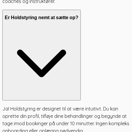
coaches og instruktører.
Er Holdstyring nemt at sætte op?
Ja! Holdstyring er designet til at være intuitivt. Du kan
oprette din profil, tilføje dine behandlinger og begynde at
tage imod bookinger på under 10 minutter. Ingen kompleks
onboarding eller oplæring nødvendig.