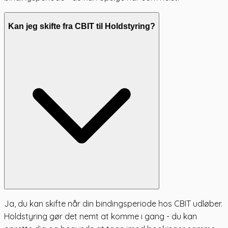
Kan jeg skifte fra CBIT til Holdstyring?
Ja, du kan skifte når din bindingsperiode hos CBIT udløber.
Holdstyring gør det nemt at komme i gang - du kan