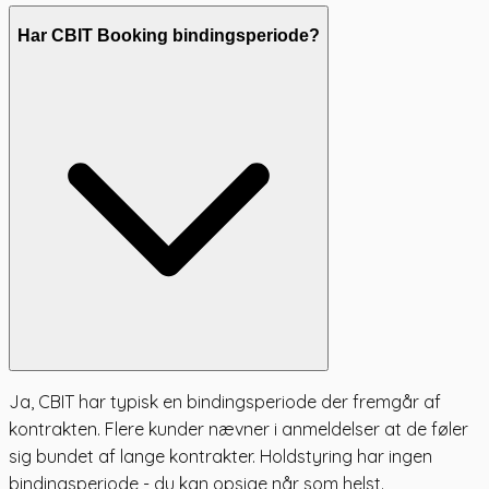
Har CBIT Booking bindingsperiode?
Ja, CBIT har typisk en bindingsperiode der fremgår af
kontrakten. Flere kunder nævner i anmeldelser at de føler
sig bundet af lange kontrakter. Holdstyring har ingen
bindingsperiode - du kan opsige når som helst.