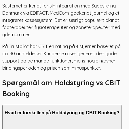
Systemet er kendt for sin integration med Sygesikring
Danmark via EDIFACT, MedCom-godkendt journal og et
integreret kassesystem. Det er særligt populært blandt
fodterapeuter, fysioterapeuter og zoneterapeuter med
ydernummer.
På Trustpilot har CBIT en rating på 4 stjerner baseret på
ca. 40 anmeldelser. Kunderne roser generelt den gode
support og de mange funktioner, mens nogle nævner
bindingsperioden og prisen som minuspunkter.
Spørgsmål om Holdstyring vs CBIT
Booking
Hvad er forskellen på Holdstyring og CBIT Booking?