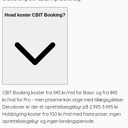
Hvad koster CBIT Booking?
CBIT Booking koster fra 545 kr/md for Basic og fra 845
kr/md for Pro - men priserne kan stige med tillægsydelser.
Derudover er der et oprettelsesgebyr på 2.995-3.995 kr.
Holdstyring koster fra 100 kr/md med faste priser, ingen
oprettelsesgebyr og ingen bindingsperiode.