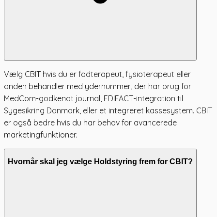
Vælg CBIT hvis du er fodterapeut, fysioterapeut eller
anden behandler med ydernummer, der har brug for
MedCom-godkendt journal, EDIFACT-integration til
Sygesikring Danmark, eller et integreret kassesystem. CBIT
er også bedre hvis du har behov for avancerede
marketingfunktioner.
Hvornår skal jeg vælge Holdstyring frem for CBIT?