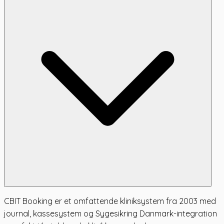
CBIT Booking er et omfattende kliniksystem fra 2003 med
journal, kassesystem og Sygesikring Danmark-integration