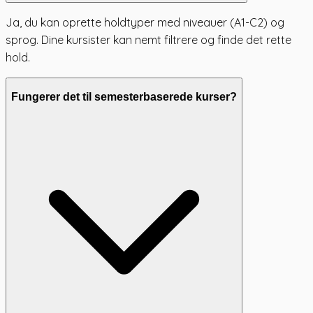
Ja, du kan oprette holdtyper med niveauer (A1-C2) og
sprog. Dine kursister kan nemt filtrere og finde det rette
hold.
Fungerer det til semesterbaserede kurser?