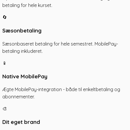
betaling for hele kurset.
🔄
Sæsonbetaling
Sæsonbaseret betaling for hele semestret. MobilePay-
betaling inkluderet.
📱
Native MobilePay
Ægte MobilePay-integration - både til enkeltbetaling og
abonnementer.
🎨
Dit eget brand