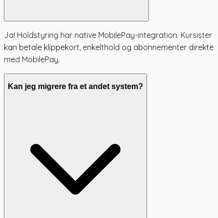
Ja! Holdstyring har native MobilePay-integration. Kursister
kan betale klippekort, enkelthold og abonnementer direkte
med MobilePay.
Kan jeg migrere fra et andet system?