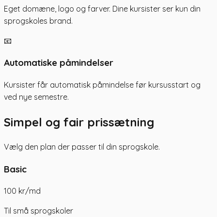
Eget domæne, logo og farver. Dine kursister ser kun din
sprogskoles brand.
📧
Automatiske påmindelser
Kursister får automatisk påmindelse før kursusstart og
ved nye semestre.
Simpel og fair prissætning
Vælg den plan der passer til din sprogskole.
Basic
100 kr
/md
Til små sprogskoler