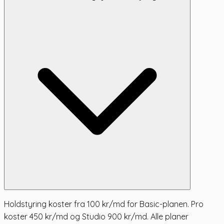
Holdstyring koster fra 100 kr/md for Basic-planen. Pro
koster 450 kr/md og Studio 900 kr/md. Alle planer