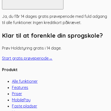
Ja, du får 14 dages gratis prøveperiode med fuld adgang
til alle funktioner. Ingen kreditkort påkrævet.
Klar til at forenkle din sprogskole?
Prøv Holdstyring gratis i 14 dage.
Start gratis prøveperiode
→
Produkt
Alle funktioner
Features
Priser
MobilePay
Faste pladser