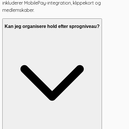
inkluderer MobilePay-integration, klippekort og
medlemskaber.
Kan jeg organisere hold efter sprogniveau?