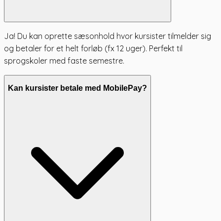
Ja! Du kan oprette sæsonhold hvor kursister tilmelder sig
og betaler for et helt forløb (fx 12 uger). Perfekt til
sprogskoler med faste semestre.
Kan kursister betale med MobilePay?