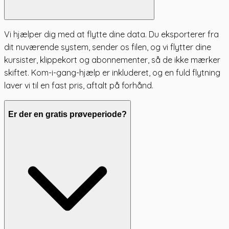
Vi hjælper dig med at flytte dine data. Du eksporterer fra
dit nuværende system, sender os filen, og vi flytter dine
kursister, klippekort og abonnementer, så de ikke mærker
skiftet. Kom-i-gang-hjælp er inkluderet, og en fuld flytning
laver vi til en fast pris, aftalt på forhånd.
Er der en gratis prøveperiode?