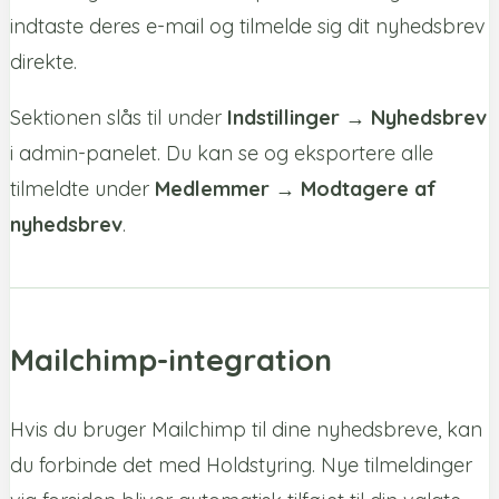
indtaste deres e-mail og tilmelde sig dit nyhedsbrev
direkte.
Sektionen slås til under
Indstillinger → Nyhedsbrev
i admin-panelet. Du kan se og eksportere alle
tilmeldte under
Medlemmer → Modtagere af
nyhedsbrev
.
Mailchimp-integration
Hvis du bruger Mailchimp til dine nyhedsbreve, kan
du forbinde det med Holdstyring. Nye tilmeldinger