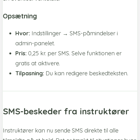
Opsætning
Hvor:
Indstillinger → SMS-påmindelser i
admin-panelet.
Pris:
0,25 kr. per SMS. Selve funktionen er
gratis at aktivere.
Tilpasning:
Du kan redigere beskedteksten.
SMS-beskeder fra instruktører
Instruktører kan nu sende SMS direkte til alle