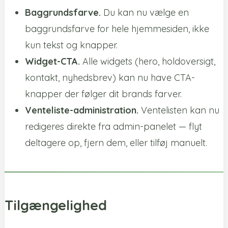
Baggrundsfarve.
Du kan nu vælge en
baggrundsfarve for hele hjemmesiden, ikke
kun tekst og knapper.
Widget-CTA.
Alle widgets (hero, holdoversigt,
kontakt, nyhedsbrev) kan nu have CTA-
knapper der følger dit brands farver.
Venteliste-administration.
Ventelisten kan nu
redigeres direkte fra admin-panelet — flyt
deltagere op, fjern dem, eller tilføj manuelt.
Tilgængelighed