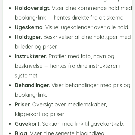
Holdoversigt.
Viser dine kommende hold med
booking-link — hentes direkte fra dit skema.
Ugeskema.
Visuel ugekalender over alle hold.
Holdtyper.
Beskrivelser af dine holdtyper med
billeder og priser.
Instruktører.
Profiler med foto, navn og
beskrivelse — hentes fra dine instruktører i
systemet.
Behandlinger.
Viser behandlinger med pris og
booking-link.
Priser.
Oversigt over medlemskaber,
klippekort og priser.
Gavekort.
Sektion med link til gavekortkøb.
Blog.
Viser dine seneste blogindlæg.