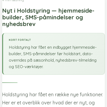
Nyt i Holdstyring — hjemmeside-
builder, SMS-påmindelser og
nyhedsbrev
KORT FORTALT
Holdstyring har fået en indbygget hjemmeside-
builder, SMS-påmindelser før holdstart, dato-
overrides på sæsonhold, nyhedsbrev-tilmelding
og SEO-værktøjer.
Holdstyring har fået en række nye funktioner.
Her er et overblik over hvad der er nyt, og