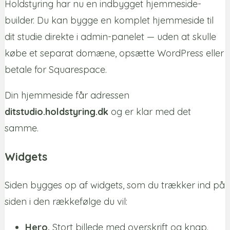
Holdstyring har nu en indbygget hjemmeside-
builder. Du kan bygge en komplet hjemmeside til
dit studie direkte i admin-panelet — uden at skulle
købe et separat domæne, opsætte WordPress eller
betale for Squarespace.
Din hjemmeside får adressen
ditstudio.holdstyring.dk
og er klar med det
samme.
Widgets
Siden bygges op af widgets, som du trækker ind på
siden i den rækkefølge du vil:
Hero.
Stort billede med overskrift og knap.