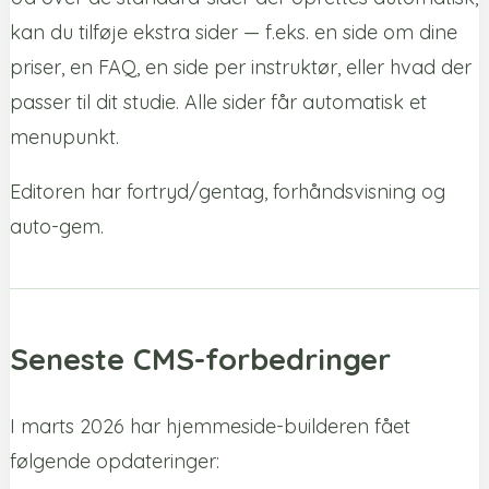
kan du tilføje ekstra sider — f.eks. en side om dine
priser, en FAQ, en side per instruktør, eller hvad der
passer til dit studie. Alle sider får automatisk et
menupunkt.
Editoren har fortryd/gentag, forhåndsvisning og
auto-gem.
Seneste CMS-forbedringer
I marts 2026 har hjemmeside-builderen fået
følgende opdateringer: