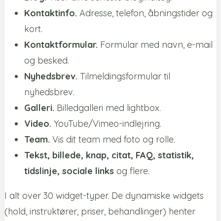
Kontaktinfo.
Adresse, telefon, åbningstider og
kort.
Kontaktformular.
Formular med navn, e-mail
og besked.
Nyhedsbrev.
Tilmeldingsformular til
nyhedsbrev.
Galleri.
Billedgalleri med lightbox.
Video.
YouTube/Vimeo-indlejring.
Team.
Vis dit team med foto og rolle.
Tekst, billede, knap, citat, FAQ, statistik,
tidslinje, sociale links
og flere.
I alt over 30 widget-typer. De dynamiske widgets
(hold, instruktører, priser, behandlinger) henter