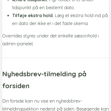
tidspunkt på en bestemt dato.
Tilføje ekstra hold.
Læg et ekstra hold ind på
en dato der ikke er i det faste skema.
Overrides styres under det enkelte sæsonhold i
admin-panelet.
Nyhedsbrev-tilmelding på
forsiden
Din forside kan nu vise en nyhedsbrev-
tilmeldingssektion nederst på siden. Besøgende kan