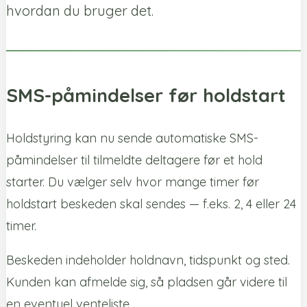
hvordan du bruger det.
SMS-påmindelser før holdstart
Holdstyring kan nu sende automatiske SMS-
påmindelser til tilmeldte deltagere før et hold
starter. Du vælger selv hvor mange timer før
holdstart beskeden skal sendes — f.eks. 2, 4 eller 24
timer.
Beskeden indeholder holdnavn, tidspunkt og sted.
Kunden kan afmelde sig, så pladsen går videre til
en eventuel venteliste.