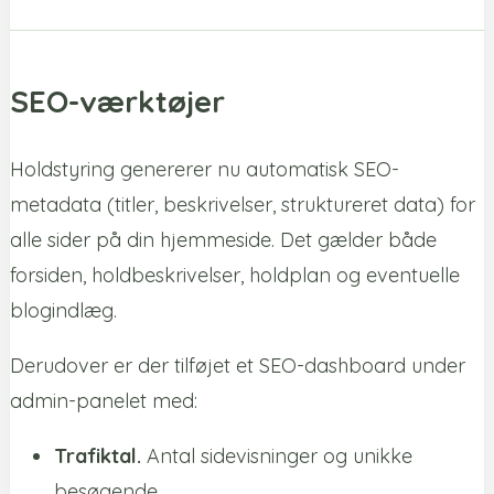
SEO-værktøjer
Holdstyring genererer nu automatisk SEO-
metadata (titler, beskrivelser, struktureret data) for
alle sider på din hjemmeside. Det gælder både
forsiden, holdbeskrivelser, holdplan og eventuelle
blogindlæg.
Derudover er der tilføjet et SEO-dashboard under
admin-panelet med:
Trafiktal.
Antal sidevisninger og unikke
besøgende.