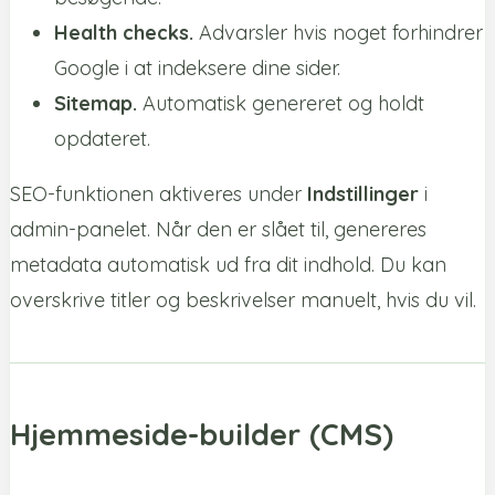
Health checks.
Advarsler hvis noget forhindrer
Google i at indeksere dine sider.
Sitemap.
Automatisk genereret og holdt
opdateret.
SEO-funktionen aktiveres under
Indstillinger
i
admin-panelet. Når den er slået til, genereres
metadata automatisk ud fra dit indhold. Du kan
overskrive titler og beskrivelser manuelt, hvis du vil.
Hjemmeside-builder (CMS)