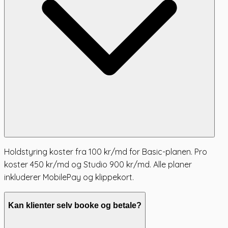
Holdstyring koster fra 100 kr/md for Basic-planen. Pro
koster 450 kr/md og Studio 900 kr/md. Alle planer
inkluderer MobilePay og klippekort.
Kan klienter selv booke og betale?