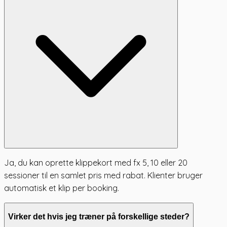
Ja, du kan oprette klippekort med fx 5, 10 eller 20
sessioner til en samlet pris med rabat. Klienter bruger
automatisk et klip per booking.
Virker det hvis jeg træner på forskellige steder?