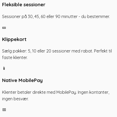
Fleksible sessioner
Sessioner på 30, 45, 60 eller 90 minutter - du bestemmer.
🎫
Klippekort
Sælg pakker: 5, 10 eller 20 sessioner med rabat. Perfekt til
faste klienter.
📱
Native MobilePay
Klienter betaler direkte med MobilePay. Ingen kontanter,
ingen besvær.
📅