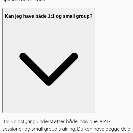
Kan jeg have både 1:1 og small group?
Ja! Holdstyring understøtter både individuelle PT-
sessioner og small group training. Du kan have begge dele