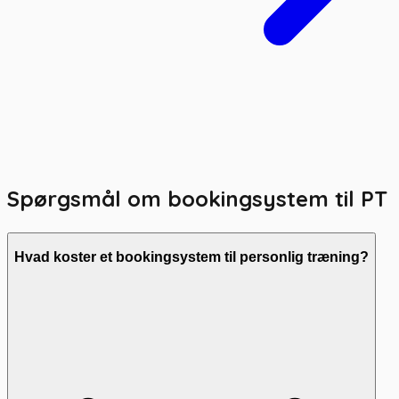
Spørgsmål om bookingsystem til
PT
Hvad koster et bookingsystem til personlig træning?