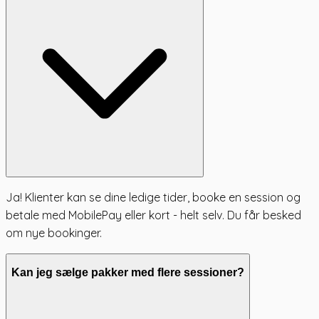
Ja! Klienter kan se dine ledige tider, booke en session og
betale med MobilePay eller kort - helt selv. Du får besked
om nye bookinger.
Kan jeg sælge pakker med flere sessioner?