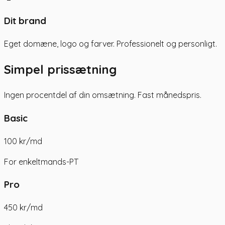
Dit brand
Eget domæne, logo og farver. Professionelt og personligt.
Simpel prissætning
Ingen procentdel af din omsætning. Fast månedspris.
Basic
100 kr
/md
For enkeltmands-PT
Pro
450 kr
/md