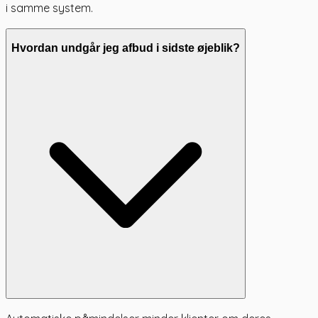
i samme system.
Hvordan undgår jeg afbud i sidste øjeblik?