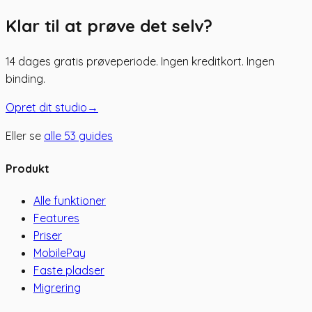
Klar til at prøve det selv?
14 dages gratis prøveperiode. Ingen kreditkort. Ingen
binding.
Opret dit studio
→
Eller se
alle
53
guides
Produkt
Alle funktioner
Features
Priser
MobilePay
Faste pladser
Migrering