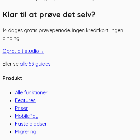
Klar til at prøve det selv?
14 dages gratis prøveperiode. Ingen kreditkort. Ingen
binding.
Opret dit studio
→
Eller se
alle
53
guides
Produkt
Alle funktioner
Features
Priser
MobilePay
Faste pladser
Migrering