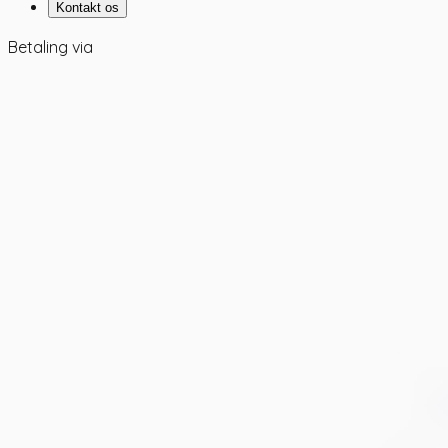
Kontakt os
Betaling via