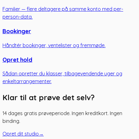
Familier — flere deltagere på samme konto med per-
person-data.
Bookinger
Håndtér bookinger, ventelister og fremmøde.
Opret hold
Sådan opretter du klasser, tilbagevendende uger og
enkeltarrangementer.
Klar til at prøve det selv?
14 dages gratis prøveperiode. Ingen kreditkort. Ingen
binding.
Opret dit studio
→